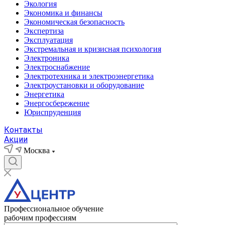
Экология
Экономика и финансы
Экономическая безопасность
Экспертиза
Эксплуатация
Экстремальная и кризисная психология
Электроника
Электроснабжение
Электротехника и электроэнергетика
Электроустановки и оборудование
Энергетика
Энергосбережение
Юриспруденция
Контакты
Акции
Москва
Профессиональное обучение
рабочим профессиям