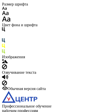
Размер шрифта
Цвет фона и шрифта
Изображения
Озвучивание текста
Обычная версия сайта
Профессиональное обучение
рабочим профессиям