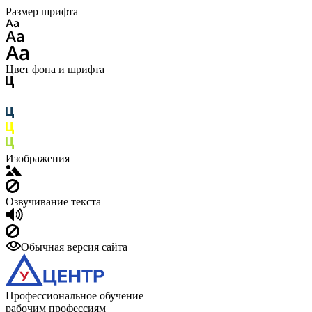
Размер шрифта
Цвет фона и шрифта
Изображения
Озвучивание текста
Обычная версия сайта
Профессиональное обучение
рабочим профессиям