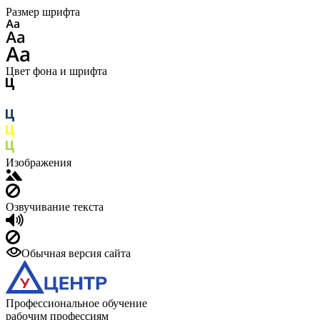
Размер шрифта
Цвет фона и шрифта
Изображения
Озвучивание текста
Обычная версия сайта
Профессиональное обучение
рабочим профессиям