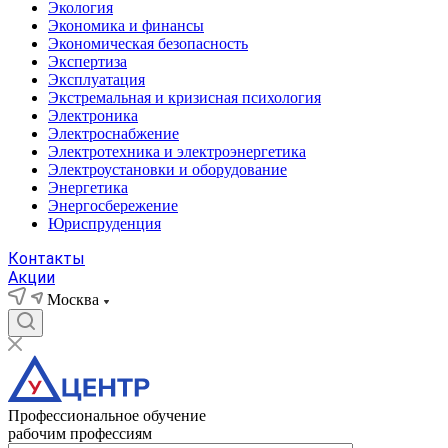
Экология
Экономика и финансы
Экономическая безопасность
Экспертиза
Эксплуатация
Экстремальная и кризисная психология
Электроника
Электроснабжение
Электротехника и электроэнергетика
Электроустановки и оборудование
Энергетика
Энергосбережение
Юриспруденция
Контакты
Акции
Москва
Профессиональное обучение
рабочим профессиям