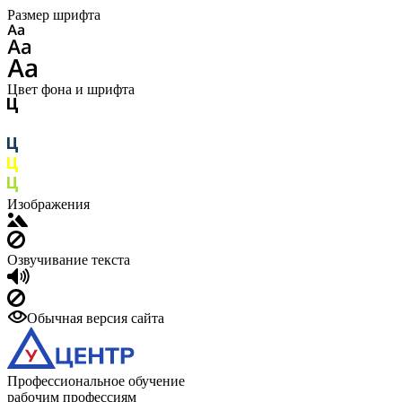
Размер шрифта
Цвет фона и шрифта
Изображения
Озвучивание текста
Обычная версия сайта
Профессиональное обучение
рабочим профессиям