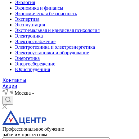
Экология
Экономика и финансы
Экономическая безопасность
Экспертиза
Эксплуатация
Экстремальная и кризисная психология
Электроника
Электроснабжение
Электротехника и электроэнергетика
Электроустановки и оборудование
Энергетика
Энергосбережение
Юриспруденция
Контакты
Акции
Москва
Профессиональное обучение
рабочим профессиям