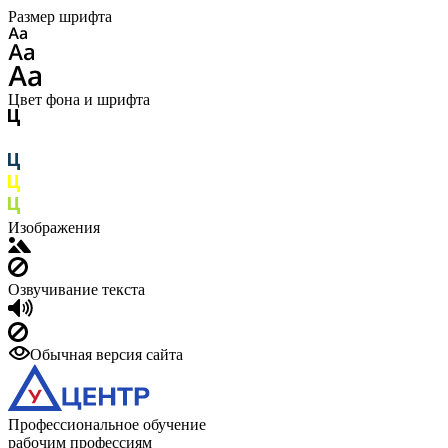
Размер шрифта
Цвет фона и шрифта
Изображения
Озвучивание текста
Обычная версия сайта
Профессиональное обучение
рабочим профессиям