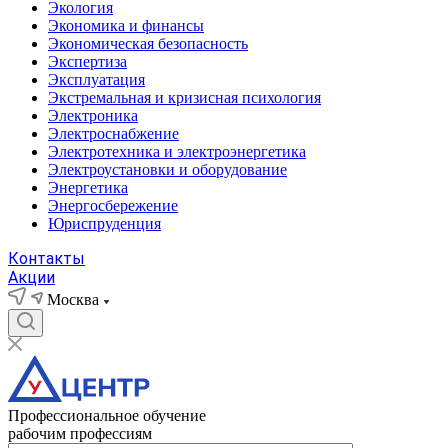
Экология
Экономика и финансы
Экономическая безопасность
Экспертиза
Эксплуатация
Экстремальная и кризисная психология
Электроника
Электроснабжение
Электротехника и электроэнергетика
Электроустановки и оборудование
Энергетика
Энергосбережение
Юриспруденция
Контакты
Акции
Москва
Профессиональное обучение
рабочим профессиям