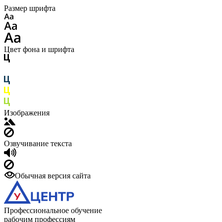
Размер шрифта
Цвет фона и шрифта
Изображения
Озвучивание текста
Обычная версия сайта
Профессиональное обучение
рабочим профессиям