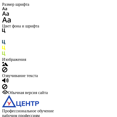
Размер шрифта
Цвет фона и шрифта
Изображения
Озвучивание текста
Обычная версия сайта
Профессиональное обучение
рабочим профессиям