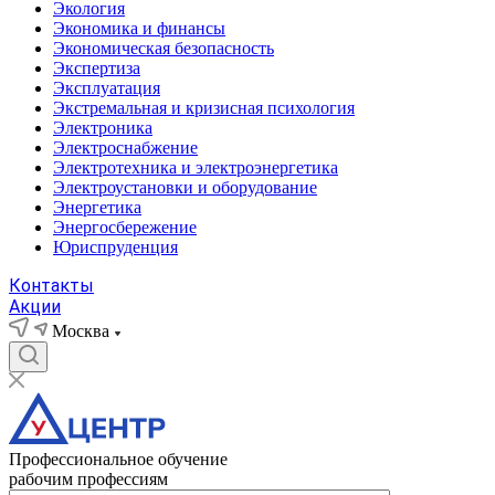
Экология
Экономика и финансы
Экономическая безопасность
Экспертиза
Эксплуатация
Экстремальная и кризисная психология
Электроника
Электроснабжение
Электротехника и электроэнергетика
Электроустановки и оборудование
Энергетика
Энергосбережение
Юриспруденция
Контакты
Акции
Москва
Профессиональное обучение
рабочим профессиям