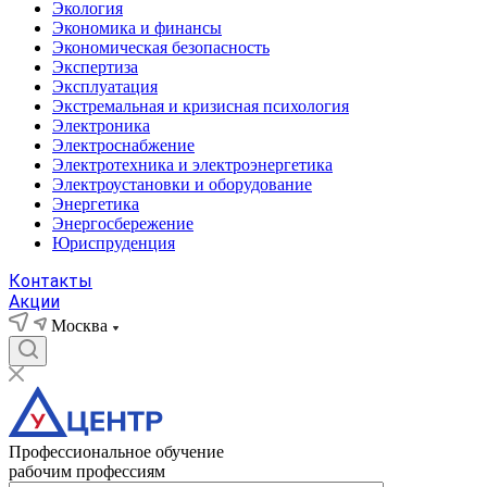
Экология
Экономика и финансы
Экономическая безопасность
Экспертиза
Эксплуатация
Экстремальная и кризисная психология
Электроника
Электроснабжение
Электротехника и электроэнергетика
Электроустановки и оборудование
Энергетика
Энергосбережение
Юриспруденция
Контакты
Акции
Москва
Профессиональное обучение
рабочим профессиям