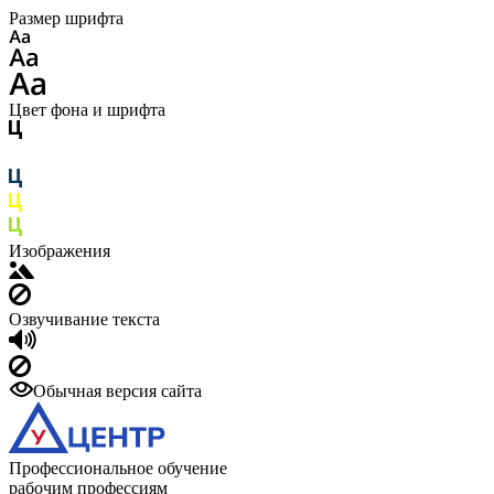
Размер шрифта
Цвет фона и шрифта
Изображения
Озвучивание текста
Обычная версия сайта
Профессиональное обучение
рабочим профессиям