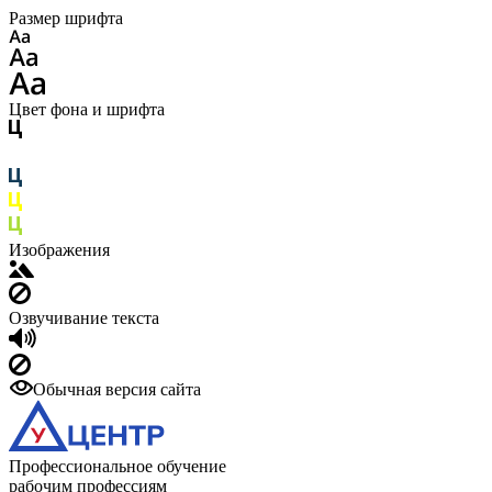
Размер шрифта
Цвет фона и шрифта
Изображения
Озвучивание текста
Обычная версия сайта
Профессиональное обучение
рабочим профессиям