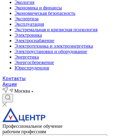
Экология
Экономика и финансы
Экономическая безопасность
Экспертиза
Эксплуатация
Экстремальная и кризисная психология
Электроника
Электроснабжение
Электротехника и электроэнергетика
Электроустановки и оборудование
Энергетика
Энергосбережение
Юриспруденция
Контакты
Акции
Москва
Профессиональное обучение
рабочим профессиям