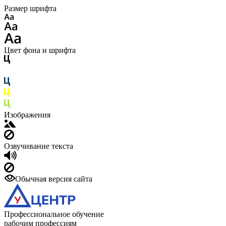
Размер шрифта
Цвет фона и шрифта
Изображения
Озвучивание текста
Обычная версия сайта
Профессиональное обучение
рабочим профессиям