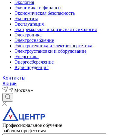
Экология
Экономика и финансы
Экономическая безопасность
Экспертиза
Эксплуатация
Экстремальная и кризисная психология
Электроника
Электроснабжение
Электротехника и электроэнергетика
Электроустановки и оборудование
Энергетика
Энергосбережение
Юриспруденция
Контакты
Акции
Москва
Профессиональное обучение
рабочим профессиям