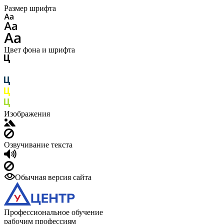
Размер шрифта
Цвет фона и шрифта
Изображения
Озвучивание текста
Обычная версия сайта
Профессиональное обучение
рабочим профессиям