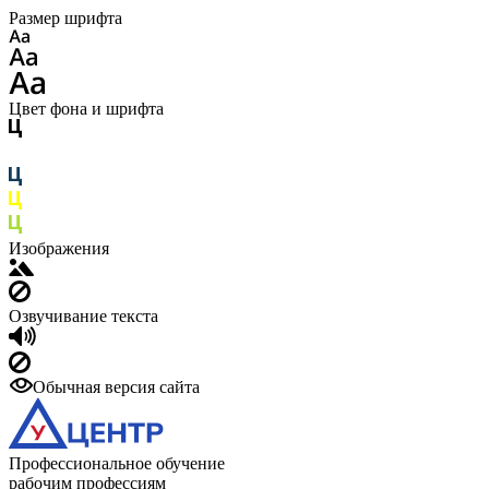
Размер шрифта
Цвет фона и шрифта
Изображения
Озвучивание текста
Обычная версия сайта
Профессиональное обучение
рабочим профессиям